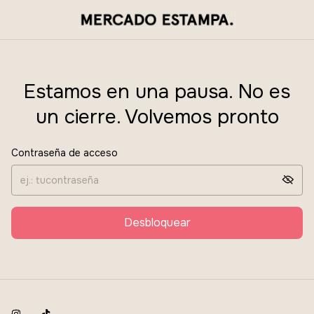
Estamos en una pausa. No es
un cierre. Volvemos pronto
Contraseña de acceso
Desbloquear