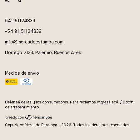
541151124839
+54 91151124839
info@mercadoestampa.com
Dorrego 2133, Palermo, Buenos Aires
Medios de envío
Defensa de las y los consumidores. Para reclamos
ingresá acá.
/
Botón
de arrepentimiento
Copyright Mercado Estampa - 2026. Todos los derechos reservados.