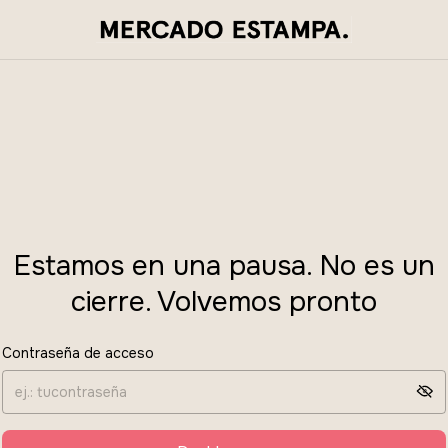
Estamos en una pausa. No es un
cierre. Volvemos pronto
Contraseña de acceso